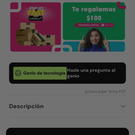
Hazle una pregunta al
genio
Descargar ficha PDF
Descripción