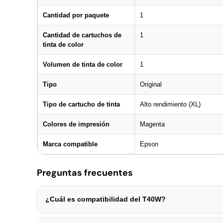
Cantidad por paquete
1
Cantidad de cartuchos de
1
tinta de color
Volumen de tinta de color
1
Tipo
Original
Tipo de cartucho de tinta
Alto rendimiento (XL)
Colores de impresión
Magenta
Marca compatible
Epson
Preguntas frecuentes
¿Cuál es compatibilidad del T40W?