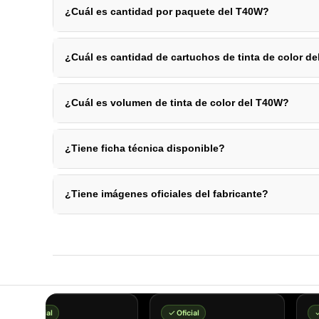
¿Cuál es cantidad por paquete del T40W?
¿Cuál es cantidad de cartuchos de tinta de color d
¿Cuál es volumen de tinta de color del T40W?
¿Tiene ficha técnica disponible?
¿Tiene imágenes oficiales del fabricante?
Oficial
Oficial