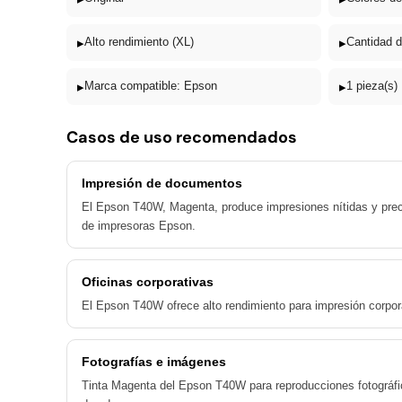
▸
Alto rendimiento (XL)
▸
Cantidad d
▸
Marca compatible: Epson
▸
1 pieza(s)
Casos de uso recomendados
Impresión de documentos
El Epson T40W, Magenta, produce impresiones nítidas y pre
de impresoras Epson.
Oficinas corporativas
El Epson T40W ofrece alto rendimiento para impresión corpora
Fotografías e imágenes
Tinta Magenta del Epson T40W para reproducciones fotográfi