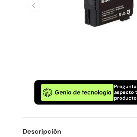
Anterior
Pregunta
aspecto t
producto
Descripción