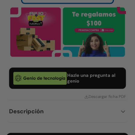
Hazle una pregunta al
genio
Descargar ficha PDF
Descripción