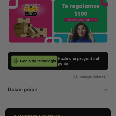
Hazle una pregunta al
genio
Descargar ficha PDF
Descripción