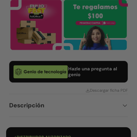
Hazle una pregunta al
genio
Descargar ficha PDF
Descripción