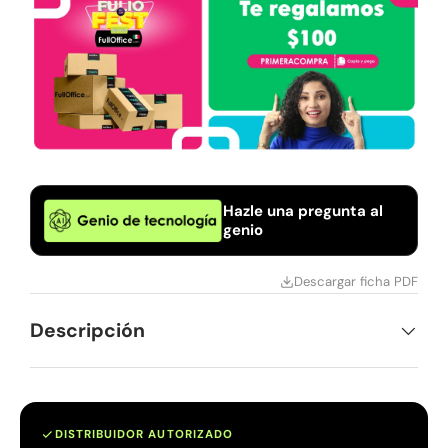
Hazle una pregunta al
genio
Descargar ficha PDF
Descripción
DISTRIBUIDOR AUTORIZADO