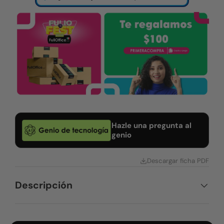
Hazle una pregunta al
genio
Descargar ficha PDF
Descripción