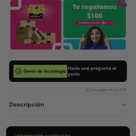
Hazle una pregunta al
genio
Descargar ficha PDF
Descripción