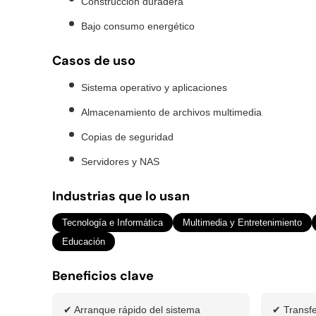
Construcción duradera
Bajo consumo energético
Casos de uso
Sistema operativo y aplicaciones
Almacenamiento de archivos multimedia
Copias de seguridad
Servidores y NAS
Industrias que lo usan
Tecnología e Informática
Multimedia y Entretenimiento
Educación
Beneficios clave
✔ Arranque rápido del sistema
✔ Transfe