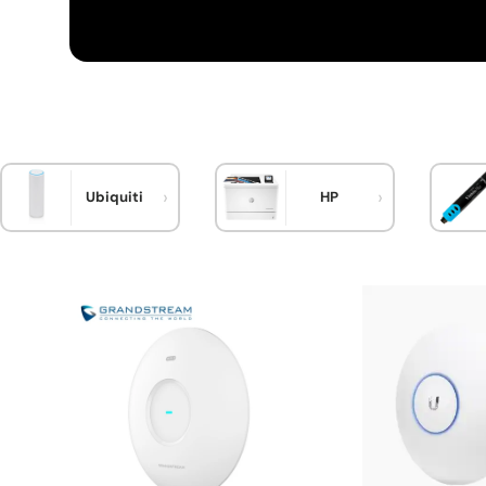
Ubiquiti
HP