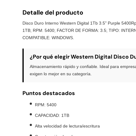
Detalle del producto
Disco Duro Interno Western Digital 1Tb 3.5" Purple 540
1TB; RPM: 5400; FACTOR DE FORMA: 3.5; TIPO: INTE
COMPATIBLE: WINDOWS.
¿Por qué elegir Western Digital Disco D
Almacenamiento rápido y confiable. Ideal para empres
exigen lo mejor en su categoría.
Puntos destacados
RPM: 5400
CAPACIDAD: 1TB
Alta velocidad de lectura/escritura