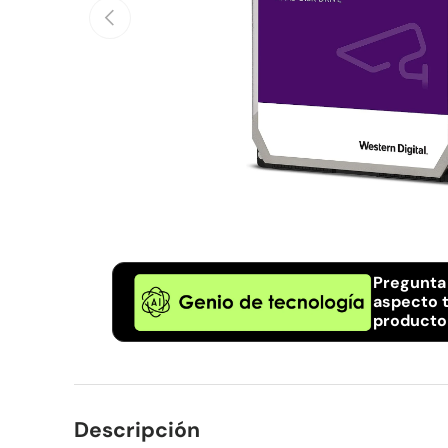
Anterior
Pregunta
aspecto t
producto
Descripción