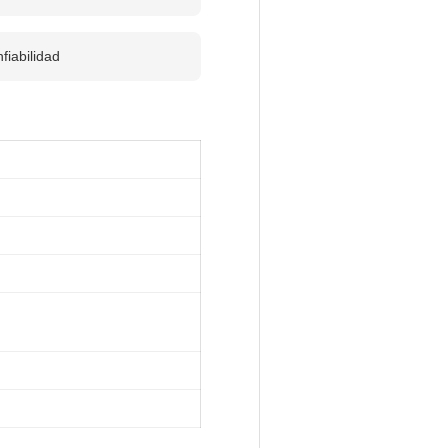
fiabilidad