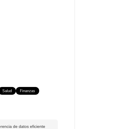
Salud
Finanzas
rencia de datos eficiente