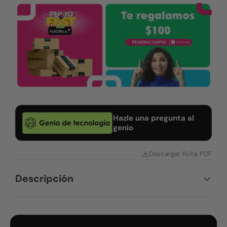
Hazle una pregunta al
genio
Descargar ficha PDF
Descripción