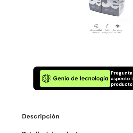
Pregunta
aspecto t
producto
Descripción